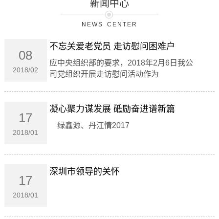
新闻中心
NEWS CENTER
不忘关爱老党员 走访慰问困难户
08
应中央组织部的要求，2018年2月6日我公
2018/02
司党组织开展走访慰问活动作为
凝心聚力谋发展 砥励奋进谱新篇
17
绿鑫源、丹江情2017
2018/01
深圳市领导的关怀
17
2018/01