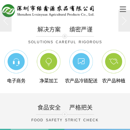
解决方案
缜密严谨
SOLUTIONS CAREFUL RIGOROUS
电子商务
净菜加工
农产品冷链配送
农产品种植
食品安全
严格把关
FOOD SAFETY STRICT CHECK