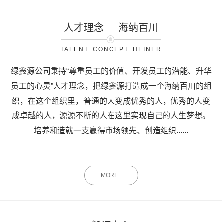
人才理念
海纳百川
TALENT CONCEPT HEINER
绿鑫源公司秉持“尊重员工的价值、开发员工的潜能、升华
员工的心灵”人才理念，把绿鑫源打造成一个海纳百川的组
织，在这个组织里，普通的人变成优秀的人，优秀的人变
成卓越的人，源源不断的人在这里实现自己的人生梦想。
培养和造就一支赢得市场领先、创造组织......
MORE+